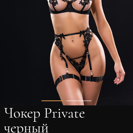
Чокер Private
черный