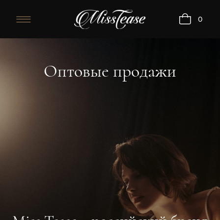
0
Оптовые продажи
Оптовые продажи