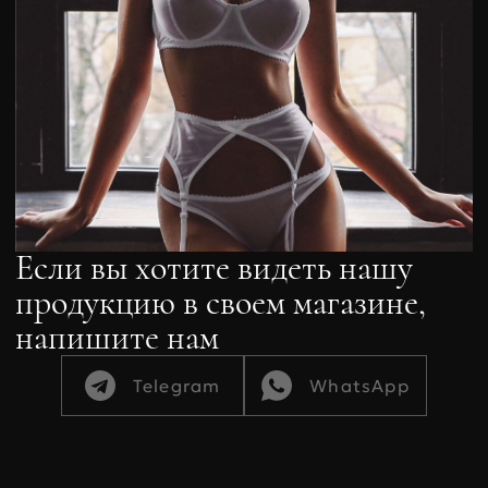
Если вы хотите видеть нашу
продукцию в своем магазине,
напишите нам
Telegram
WhatsApp