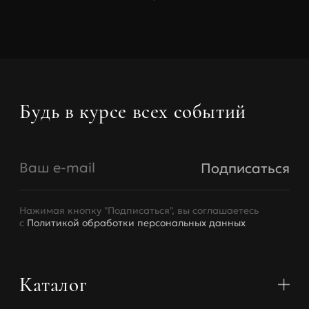
Будь в курсе всех событий
Ваш e-mail
Подписаться
Нажимая кнопку "Подписаться", вы соглашаетесь
с
Политикой обработки персональных данных
Каталог