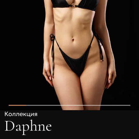
Коллекция
Daphne