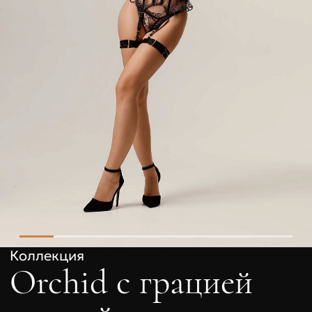
Коллекция
Orchid с грацией