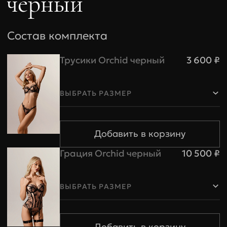
черный
Состав комплекта
Трусики Orchid черный
3 600 ₽
ВЫБРАТЬ РАЗМЕР
Грация Orchid черный
10 500 ₽
ВЫБРАТЬ РАЗМЕР
Бюстгальтеры