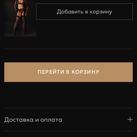
Итого
0 €
ПЕРЕЙТИ В КОРЗИНУ
Доставка и оплата
Доставка