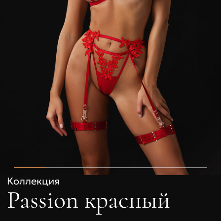
Коллекция
Passion красный