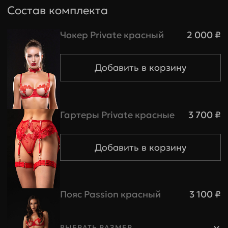
Состав комплекта
Чокер Private красный
2 000 ₽
Гартеры Private красные
3 700 ₽
Пояс Passion красный
3 100 ₽
ВЫБРАТЬ РАЗМЕР