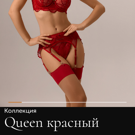
Коллекция
Queen красный