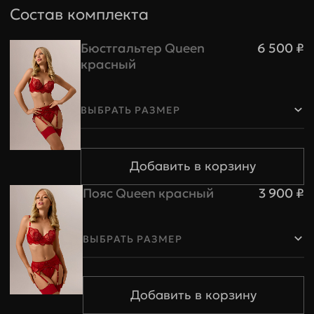
Состав комплекта
Бюстгальтер Queen
6 500 ₽
красный
ВЫБРАТЬ РАЗМЕР
Пояс Queen красный
3 900 ₽
ВЫБРАТЬ РАЗМЕР