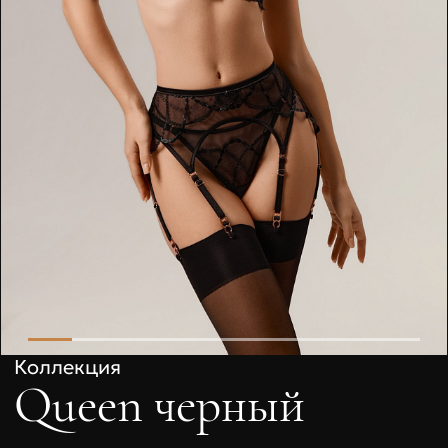
Коллекция
Queen черный