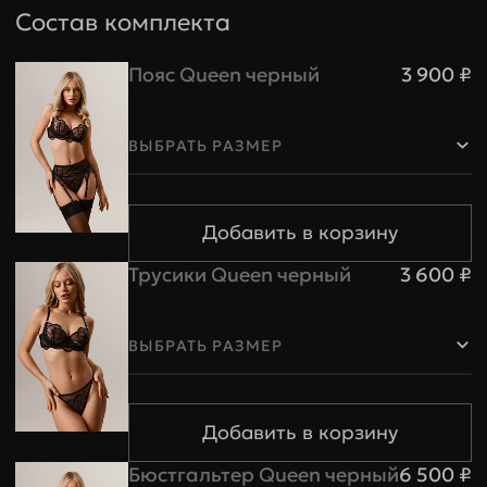
Состав комплекта
Пояс Queen черный
3 900 ₽
ВЫБРАТЬ РАЗМЕР
Трусики Queen черный
3 600 ₽
ВЫБРАТЬ РАЗМЕР
Бюстгальтер Queen черный
6 500 ₽