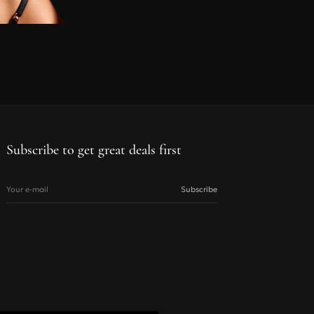
Subscribe to get great deals first
Your e-mail
Subscribe